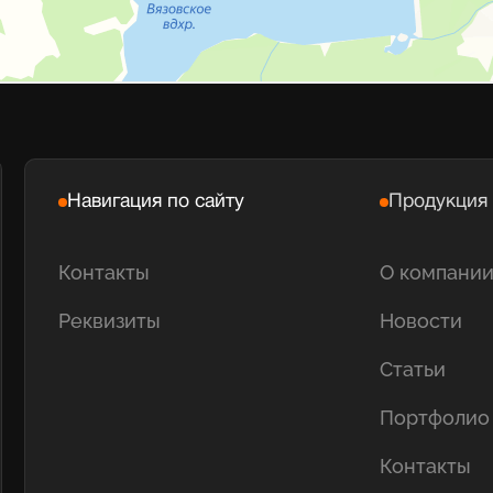
Навигация по сайту
Продукция
Контакты
О компани
Реквизиты
Новости
Статьи
Портфолио
Контакты