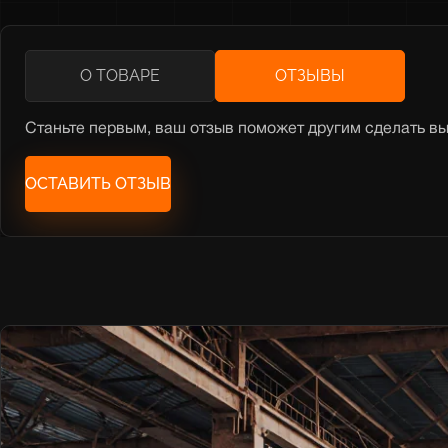
О ТОВАРЕ
ОТЗЫВЫ
Станьте первым, ваш отзыв поможет другим сделать в
ОСТАВИТЬ ОТЗЫВ