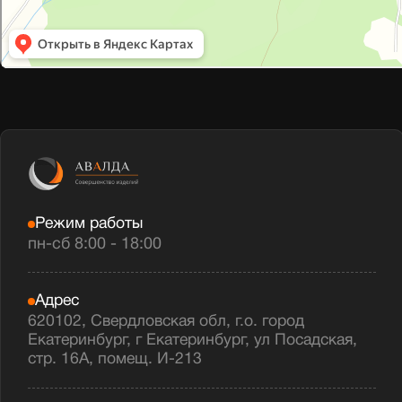
Режим работы
пн-сб 8:00 - 18:00
Адрес
620102, Свердловская обл, г.о. город
Екатеринбург, г Екатеринбург, ул Посадская,
стр. 16А, помещ. И-213