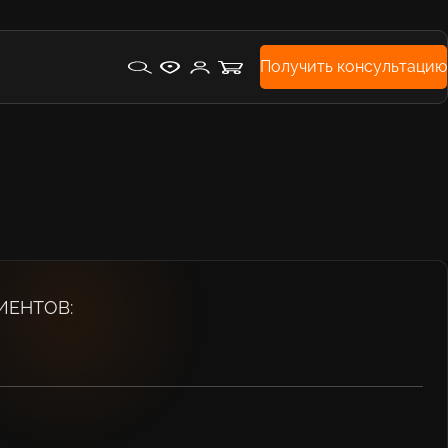
Получить консультацию
ИЕНТОВ: