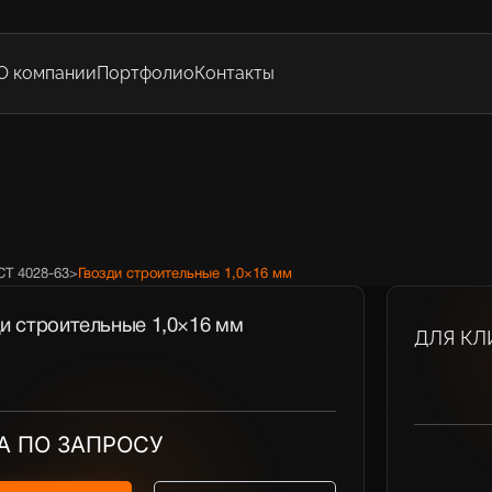
О компании
Портфолио
Контакты
СТ 4028-63
>
Гвозди строительные 1,0×16 мм
ди строительные 1,0×16 мм
ДЛЯ КЛ
А ПО ЗАПРОСУ