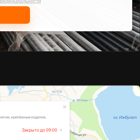
нфиденциальности